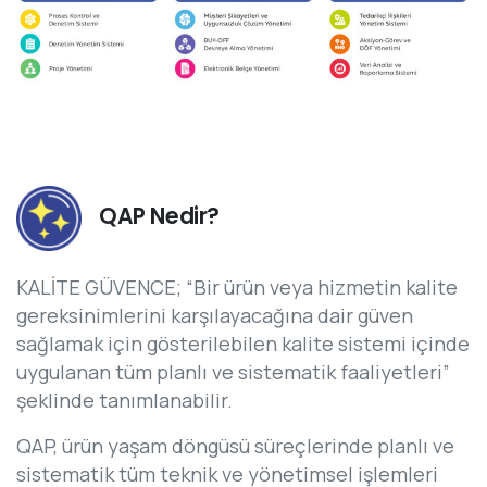
QAP Nedir?
KALİTE GÜVENCE; “Bir ürün veya hizmetin kalite
gereksinimlerini karşılayacağına dair güven
sağlamak için gösterilebilen kalite sistemi içinde
uygulanan tüm planlı ve sistematik faaliyetleri”
şeklinde tanımlanabilir.
QAP, ürün yaşam döngüsü süreçlerinde planlı ve
sistematik tüm teknik ve yönetimsel işlemleri