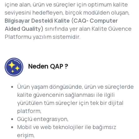
içine alan, ürün ve süreçler için optimum kalite
seviyesini hedefleyen, birçok modülden oluşan,
Bilgisayar Destekli Kalite (CAQ- Computer
Aided Quality)
sınıfında yer alan Kalite Güvence
Platformu yazılım sistemidir.
Neden QAP ?
Ürün yaşam döngüsünde, ürün ve süreçlerde
kalite güvencenin sağlanması ile ilgili
yürütülen tüm süreçler için tek bir dijital
platform,
Güçlü entegrasyon,
Mobil ve web teknolojiler ile bağımsız
erişim,