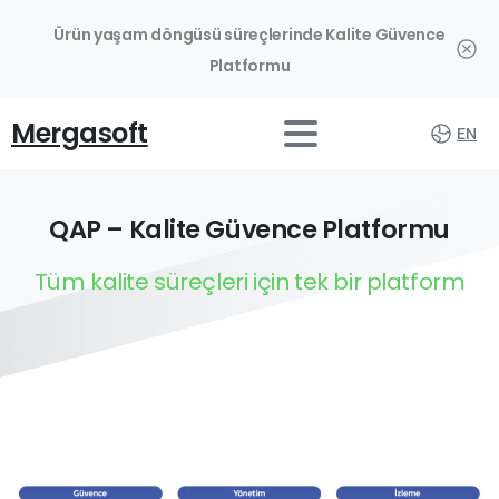
Ürün yaşam döngüsü süreçlerinde Kalite Güvence
Platformu
Mergasoft
EN
QAP – Kalite Güvence Platformu
Tüm kalite süreçleri için tek bir platform