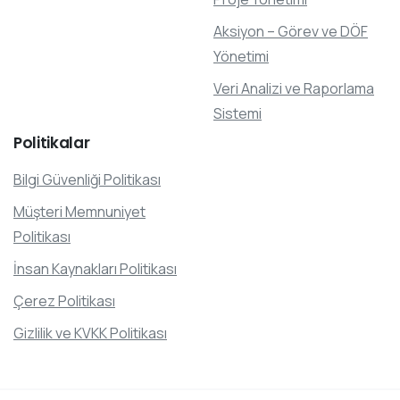
Aksiyon – Görev ve DÖF
Yönetimi
Veri Analizi ve Raporlama
Sistemi
Politikalar
Bilgi Güvenliği Politikası
Müşteri Memnuniyet
Politikası
İnsan Kaynakları Politikası
Çerez Politikası
Gizlilik ve KVKK Politikası